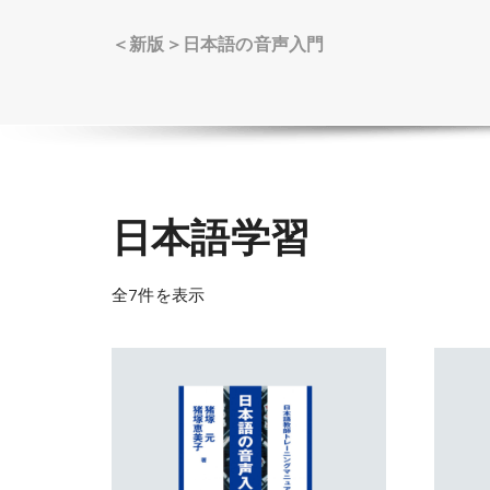
＜新版＞日本語の音声入門
日本語学習
全7件を表示