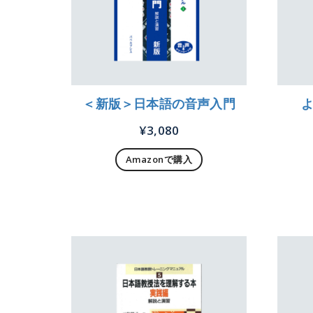
＜新版＞日本語の音声入門
¥
3,080
Amazonで購入