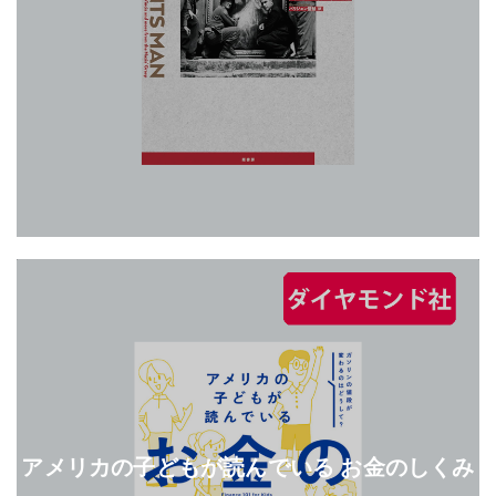
アメリカの子どもが読んでいる お金のしくみ