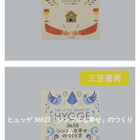
ヒュッゲ 365日「シンプルな幸せ」のつくり
方