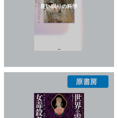
良い眠りの科学