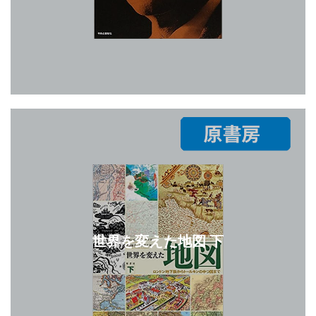
世界を変えた地図 下