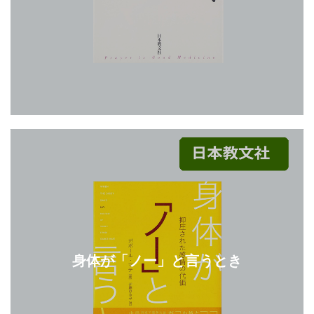
身体が「ノー」と言うとき