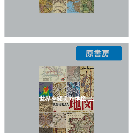
世界を変えた地図 上