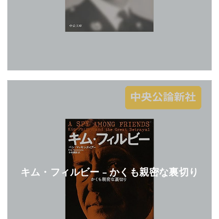
キム・フィルビー – かくも親密な裏切り