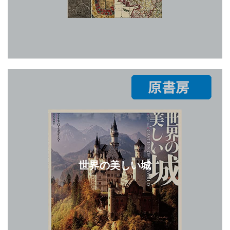
世界の美しい城