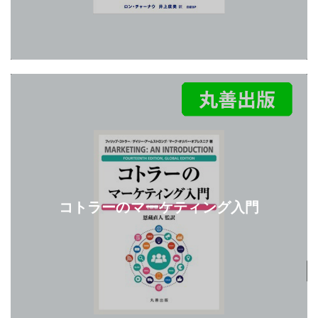
コトラーのマーケティング入門