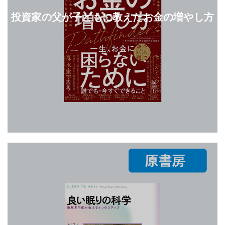
投資家の父が子どもに教えたお金の増やし方