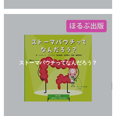
ストーマパウチってなんだろう？