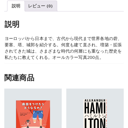
説明
レビュー (0)
説明
ヨーロッパから日本まで、古代から現代まで世界各地の砦、
要塞、塔、城郭を紹介する。何度も建て直され、増築・拡張
されてきた城は、さまざまな時代の何層にも重なった歴史を
私たちに教えてくれる。オールカラー写真200点。
関連商品