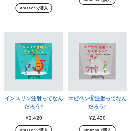
Amazonで購入
インスリン注射ってなん
エピペン🄬注射ってなん
だろう?
だろう?
¥
2,420
¥
2,420
Amazonで購入
Amazonで購入