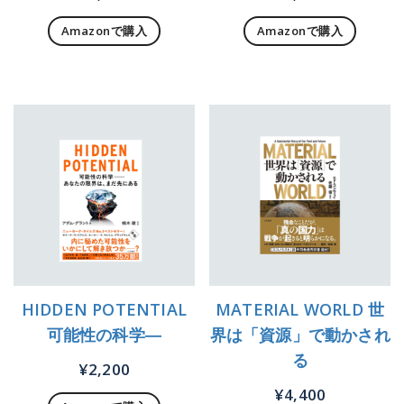
Amazonで購入
Amazonで購入
HIDDEN POTENTIAL
MATERIAL WORLD 世
可能性の科学―
界は「資源」で動かされ
る
¥
2,200
¥
4,400