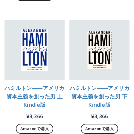
ハミルトン――アメリカ
ハミルトン――アメリカ
資本主義を創った男 上
資本主義を創った男 下
Kindle版
Kindle版
¥
3,366
¥
3,366
Amazonで購入
Amazonで購入