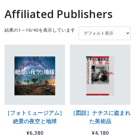
Affiliated Publishers
結果の1～16/40を表示しています
［フォトミュージアム］
［図説］ナチスに盗まれ
絶景の夜空と地球
た美術品
¥
6,380
¥
4,180