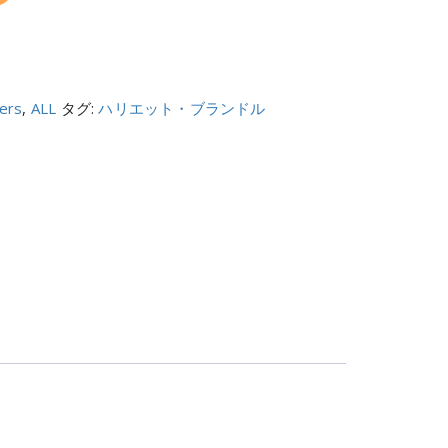
hers
,
ALL
タグ:
ハリエット・ブランドル