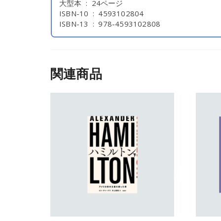
大型本 ‏ : ‎ 24ページ
ISBN-10 ‏ : ‎ 4593102804
ISBN-13 ‏ : ‎ 978-4593102808
関連商品