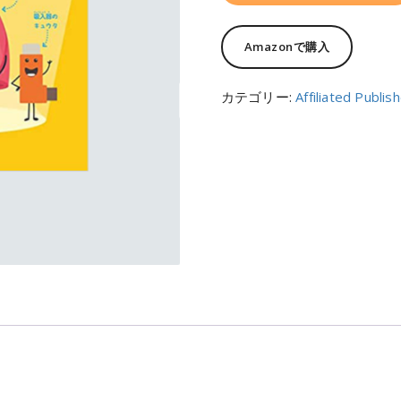
Amazonで購入
カテゴリー:
Affiliated Publis