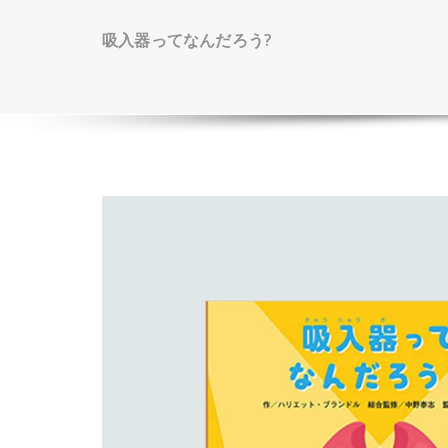
吸入器ってなんだろう?