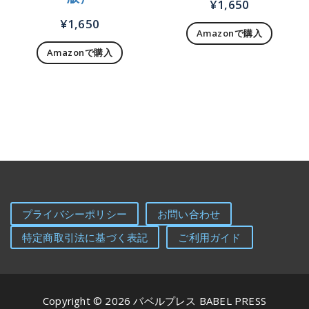
¥
1,650
¥
1,650
Amazonで購入
Amazonで購入
プライバシーポリシー
お問い合わせ
特定商取引法に基づく表記
ご利用ガイド
Copyright © 2026 バベルプレス BABEL PRESS