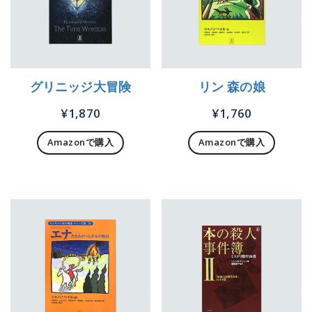
グリニッジ大冒険
リン 森の娘
¥
1,870
¥
1,760
Amazonで購入
Amazonで購入