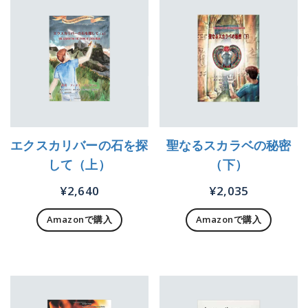
エクスカリバーの石を探
聖なるスカラベの秘密
して（上）
（下）
¥
2,640
¥
2,035
Amazonで購入
Amazonで購入