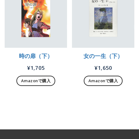
時の扉（下）
女の一生（下）
¥
1,705
¥
1,650
Amazonで購入
Amazonで購入