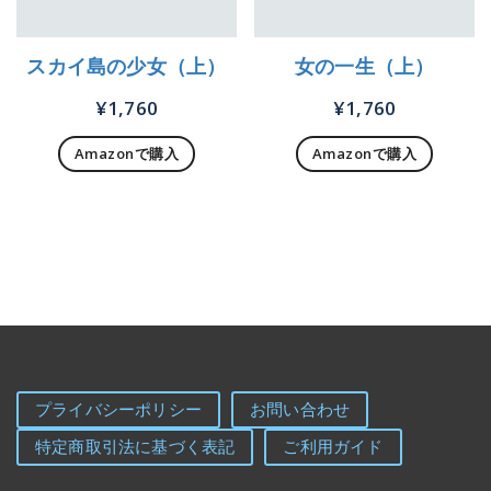
スカイ島の少女（上）
女の一生（上）
¥
1,760
¥
1,760
Amazonで購入
Amazonで購入
プライバシーポリシー
お問い合わせ
特定商取引法に基づく表記
ご利用ガイド