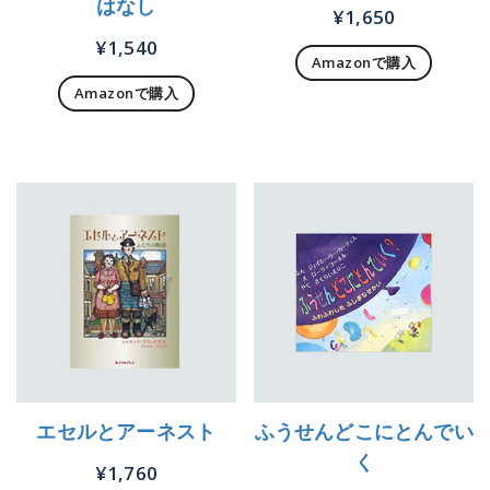
はなし
¥
1,650
¥
1,540
Amazonで購入
Amazonで購入
エセルとアーネスト
ふうせんどこにとんでい
く
¥
1,760