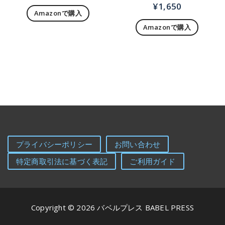
¥
1,650
Amazonで購入
Amazonで購入
プライバシーポリシー
お問い合わせ
特定商取引法に基づく表記
ご利用ガイド
Copyright © 2026 バベルプレス BABEL PRESS