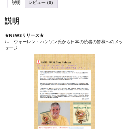
説明
レビュー (0)
説明
★NEWSリリース★
↓↓ ウォーレン・ハンソン氏から日本の読者の皆様へのメッ
セージ