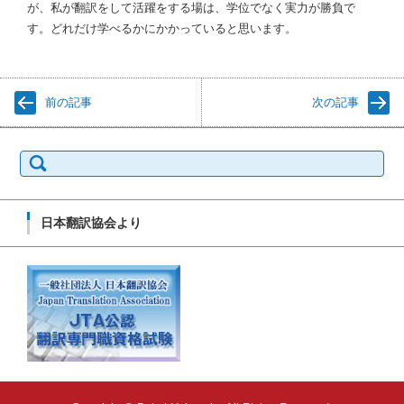
が、私が翻訳をして活躍をする場は、学位でなく実力が勝負で
す。どれだけ学べるかにかかっていると思います。
前の記事
次の記事
検
索:
日本翻訳協会より