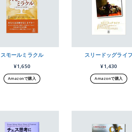
スモールミラクル
スリードッグライ
¥
1,650
¥
1,430
Amazonで購入
Amazonで購入