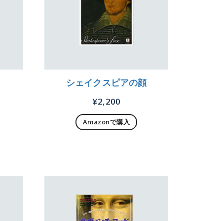
シェイクスピアの顔
¥
2,200
Amazonで購入