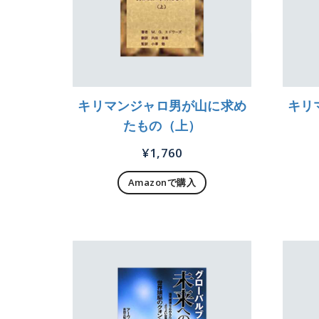
キリマンジャロ男が山に求め
キリ
たもの（上）
¥
1,760
Amazonで購入