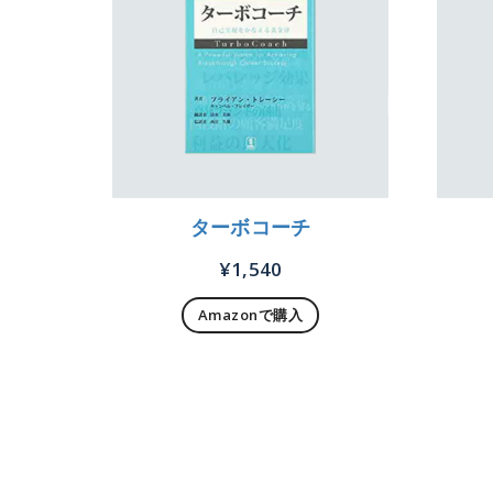
ターボコーチ
¥
1,540
Amazonで購入