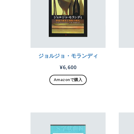
ジョルジョ・モランディ
¥
6,600
Amazonで購入