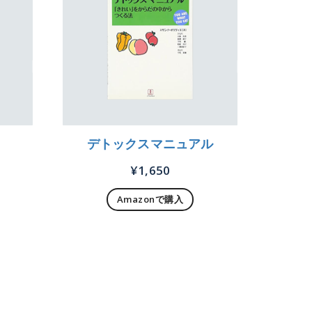
デトックスマニュアル
¥
1,650
Amazonで購入