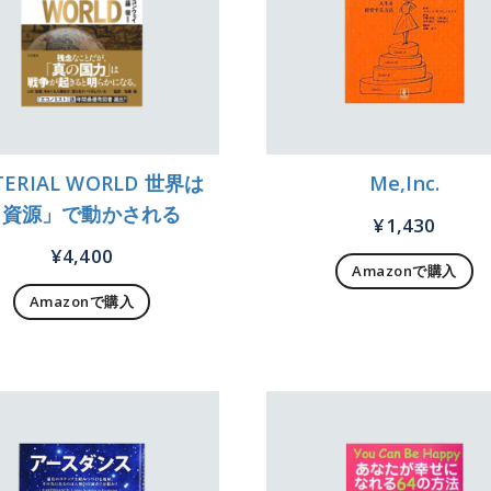
ERIAL WORLD 世界は
Me,Inc.
「資源」で動かされる
¥
1,430
¥
4,400
Amazonで購入
Amazonで購入