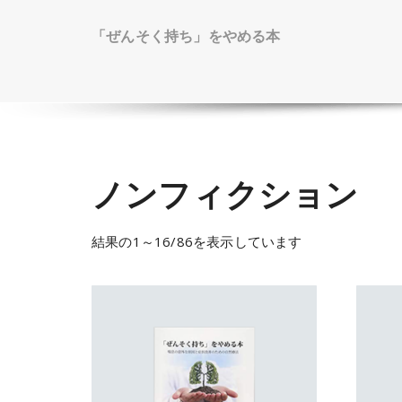
「ぜんそく持ち」をやめる本
ノンフィクション
結果の1～16/86を表示しています