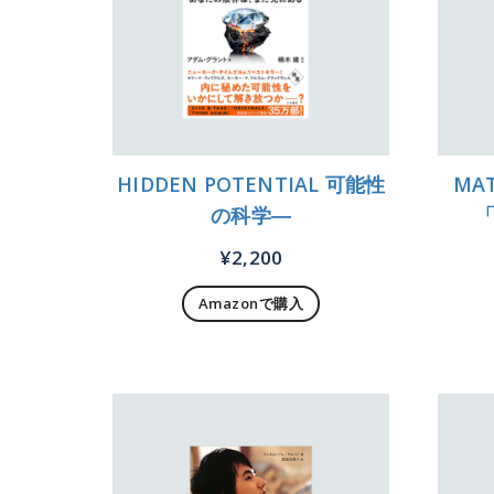
HIDDEN POTENTIAL 可能性
MAT
の科学―
¥
2,200
Amazonで購入