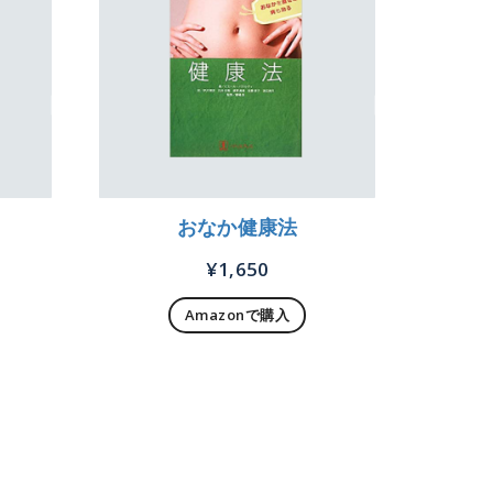
おなか健康法
¥
1,650
Amazonで購入