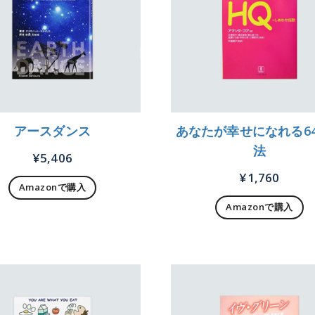
アースダンス
あなたが幸せになれる6
法
¥
5,406
¥
1,760
Amazonで購入
Amazonで購入