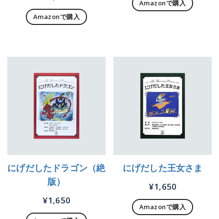
Amazonで購入
Amazonで購入
にげだしたドラゴン（絶
にげだした王女さま
版）
¥
1,650
¥
1,650
Amazonで購入