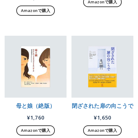
Amazonで購入
Amazonで購入
母と娘（絶版）
閉ざされた扉の向こうで
¥
1,760
¥
1,650
Amazonで購入
Amazonで購入