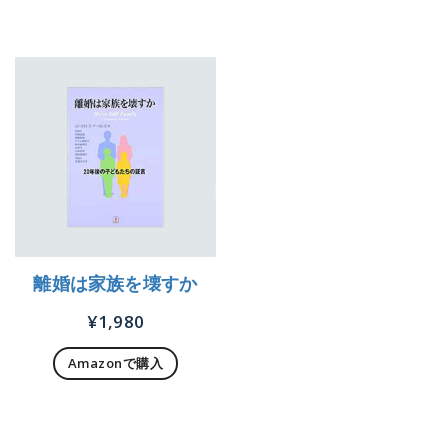
離婚は家族を壊すか
¥
1,980
Amazonで購入