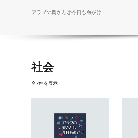
アラブの奥さんは今日も命がけ
社会
全7件を表示