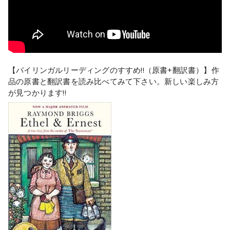
【バイリンガルリーディングのすすめ!!（原書+翻訳書）】作
品の原書と翻訳書を読み比べてみて下さい。新しい楽しみ方
が見つかります!!