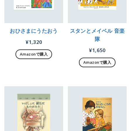
おひさまにうたおう
スタンとメイベル 音楽
隊
¥
1,320
¥
1,650
Amazonで購入
Amazonで購入