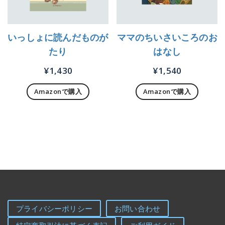
いっしょに読んだものが
ママのちいさいころのお
たり
はなし
¥
1,430
¥
1,540
Amazonで購入
Amazonで購入
プライバシーポリシー
お問い合わせ