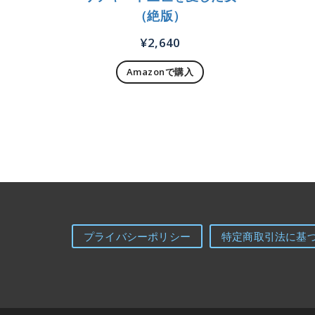
（絶版）
¥
2,640
Amazonで購入
プライバシーポリシー
特定商取引法に基