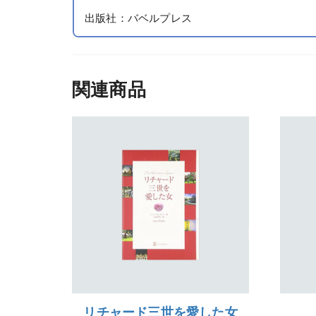
出版社：バベルプレス
関連商品
リチャード三世を愛した女