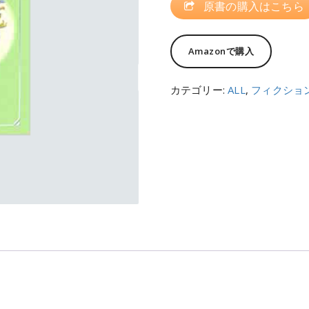
原書の購入はこちら
Amazonで購入
カテゴリー:
ALL
,
フィクショ