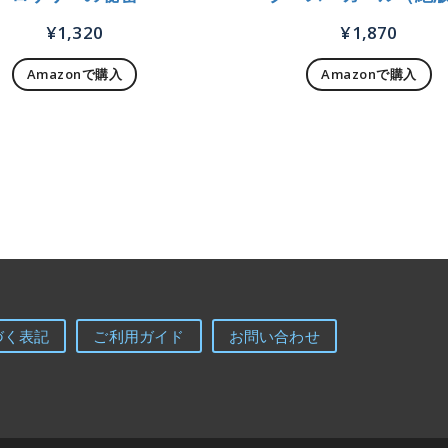
¥
1,320
¥
1,870
Amazonで購入
Amazonで購入
づく表記
ご利用ガイド
お問い合わせ