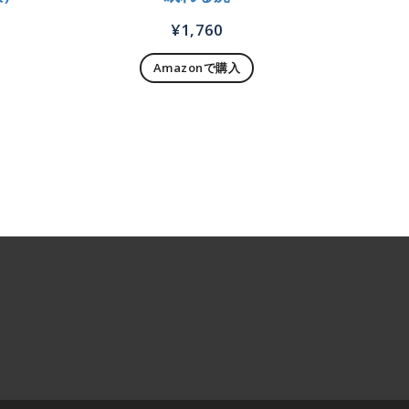
¥
1,760
Amazonで購入