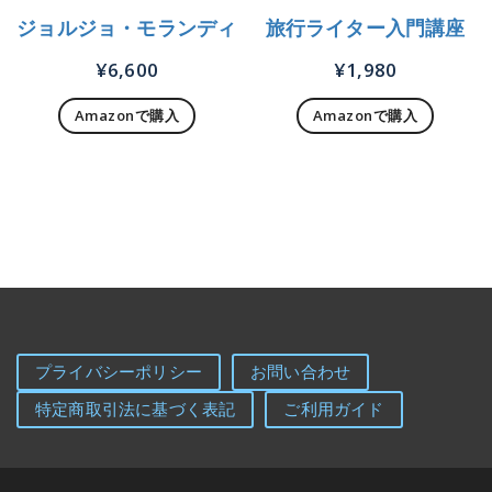
ジョルジョ・モランディ
旅行ライター入門講座
¥
6,600
¥
1,980
Amazonで購入
Amazonで購入
プライバシーポリシー
お問い合わせ
特定商取引法に基づく表記
ご利用ガイド