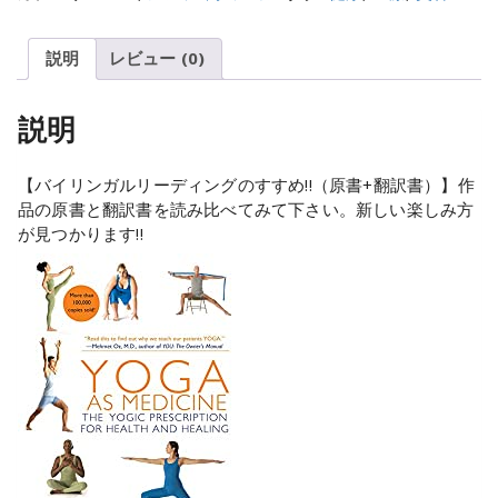
説明
レビュー (0)
説明
【バイリンガルリーディングのすすめ!!（原書+翻訳書）】作
品の原書と翻訳書を読み比べてみて下さい。新しい楽しみ方
が見つかります!!