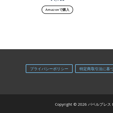
Amazonで購入
プライバシーポリシー
特定商取引法に基
Copyright © 2026 バベルプレス 