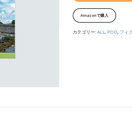
Amazonで購入
カテゴリー:
ALL
,
POD
,
フィ