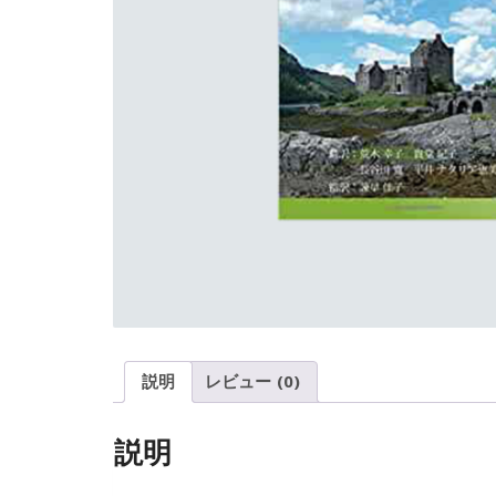
説明
レビュー (0)
説明