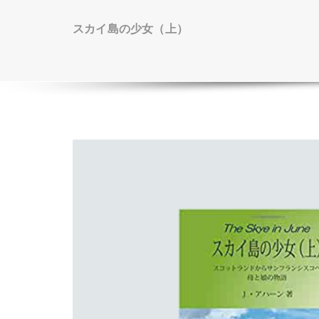
スカイ島の少女（上）