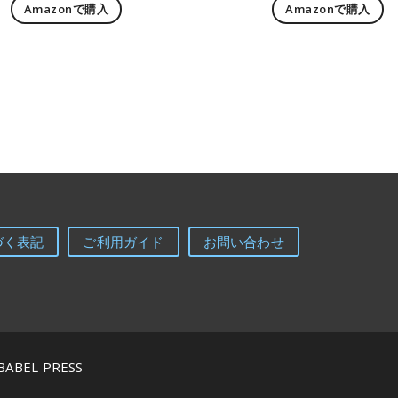
Amazonで購入
Amazonで購入
づく表記
ご利用ガイド
お問い合わせ
BABEL PRESS