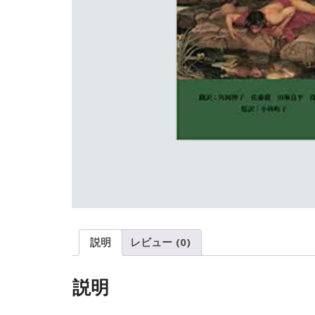
説明
レビュー (0)
説明