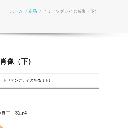
ホーム
/
商品
/
ドリアングレイの肖像（下）
肖像（下）
 : ドリアングレイの肖像（下）
堰良平、深山翠