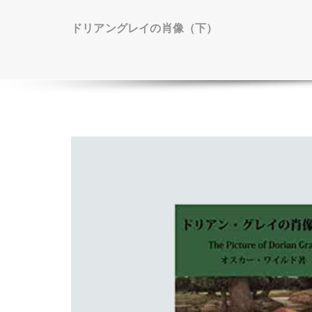
ドリアングレイの肖像（下）