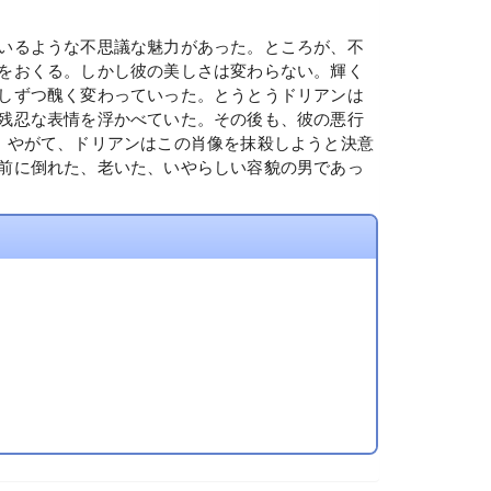
いるような不思議な魅力があった。ところが、不
をおくる。しかし彼の美しさは変わらない。輝く
しずつ醜く変わっていった。とうとうドリアンは
残忍な表情を浮かべていた。その後も、彼の悪行
。やがて、ドリアンはこの肖像を抹殺しようと決意
前に倒れた、老いた、いやらしい容貌の男であっ