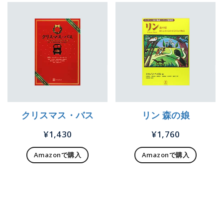
クリスマス・バス
リン 森の娘
¥
1,430
¥
1,760
Amazonで購入
Amazonで購入