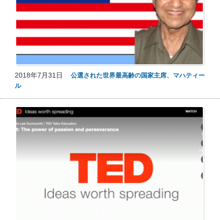
2018年7月31日
公選された世界最高齢の国家主席、マハティー
ル