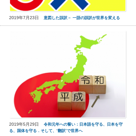
2019年7月23日
意図した誤訳－ 一語の誤訳が世界を変える
2019年5月29日
令和元年への誓い：日本語を守る、日本を守
る、国体を守る．そして、‘翻訳’で世界へ