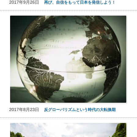
2017年9月26日
再び、自信をもって日本を発信しよう！
2017年8月23日
反グローバリズムという時代の大転換期