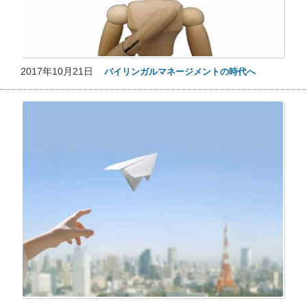
2017年10月21日
バイリンガルマネージメントの時代へ