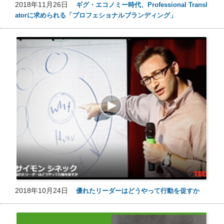
2018年11月26日
ギグ・エコノミー時代、Professional Transl
atorに求められる「プロフェショナルブランディング」
2018年10月24日
優れたリーダーはどうやって行動を促すか