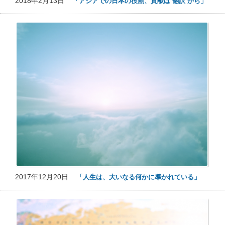
2018年2月13日
「アジアでの日本の役割、貢献は‘翻訳’から」
2017年12月20日
「人生は、大いなる何かに導かれている」