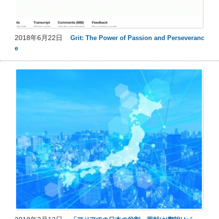
2018年6月22日
Grit: The Power of Passion and Perseveranc
e