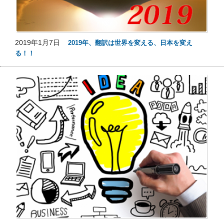
2019年1月7日
2019年、翻訳は世界を変える、日本を変え
る！！