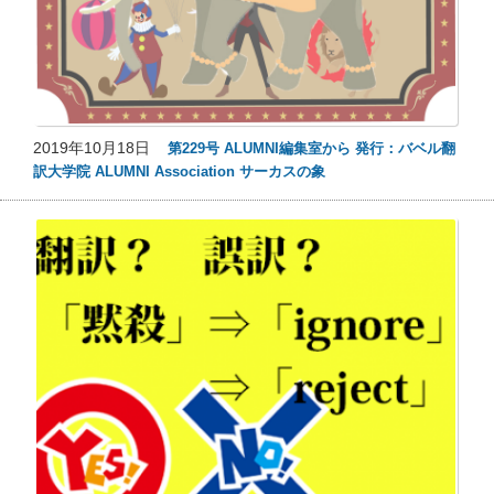
2019年10月18日
第229号 ALUMNI編集室から 発行：バベル翻
訳大学院 ALUMNI Association サーカスの象