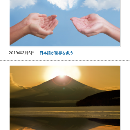
2019年3月6日
日本語が世界を救う