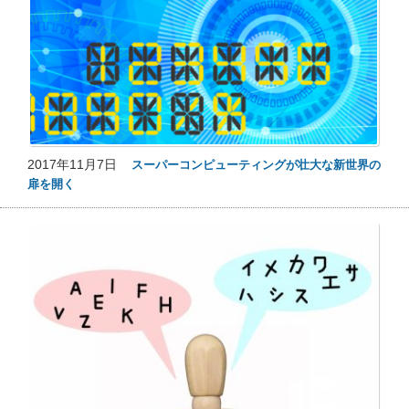
2017年11月7日
スーパーコンピューティングが壮大な新世界の
扉を開く