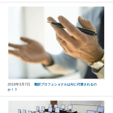
2019年3月7日
翻訳プロフェショナルはAIに代替されるの
か！？