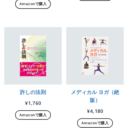
Amazonで購入
許しの法則
メディカル ヨガ（絶
版）
¥
1,760
¥
4,180
Amazonで購入
Amazonで購入