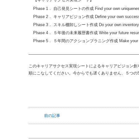
【キャリアサクセス実現シート】
Phase 1． 自己発見シートの作成 Find your own uniquene
Phase 2． キャリアビジョン作成 Define your own succes
Phase 3． スキル棚卸しシート作成 Do your own inventory
Phase 4． ５年後の未来履歴書作成 Write your future resu
Phase 5． ５年間のアクションプラニング作成 Make your act
―――――――――――――――――――――――――――
このキャリアサクセス実現シートによるキャリアビジョン創りは、ST
順にこなしてください。今からでも遅くありません、５つの
前の記事