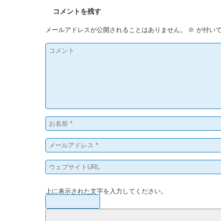
コメントを残す
メールアドレスが公開されることはありません。
※
が付いて
上に表示された文字を入力してください。