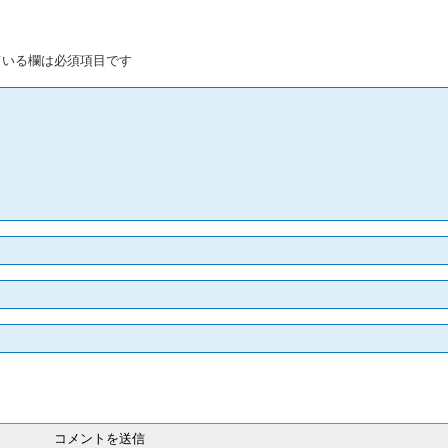
いる欄は必須項目です