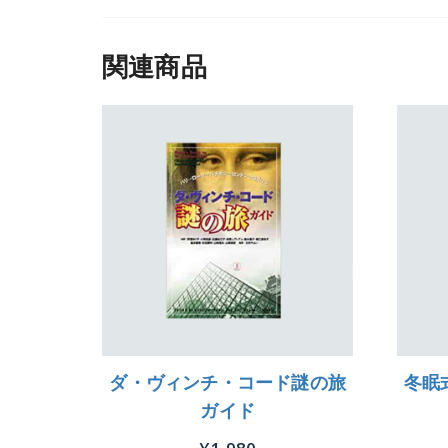
関連商品
ダ・ヴィンチ・コード謎の旅
冬眠
ガイド