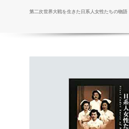
第二次世界大戦を生きた日系人女性たちの物語