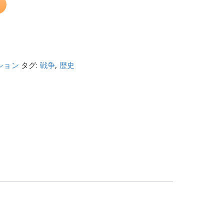
ション
タグ:
戦争
,
歴史