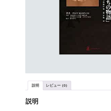
説明
レビュー (0)
説明