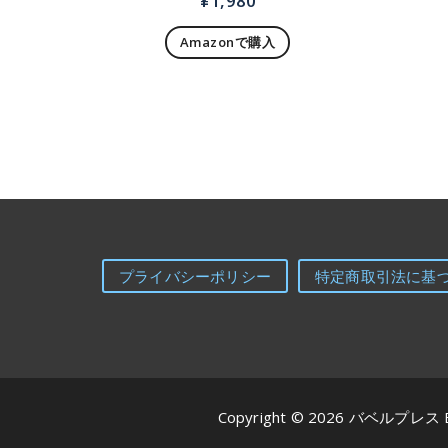
¥
1,980
Amazonで購入
プライバシーポリシー
特定商取引法に基
Copyright © 2026 バベルプレス 