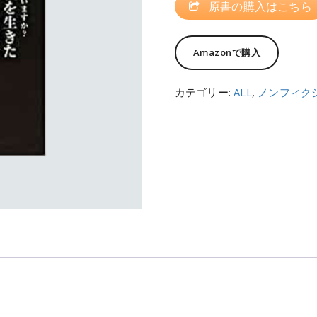
原書の購入はこちら
Amazonで購入
カテゴリー:
ALL
,
ノンフィク