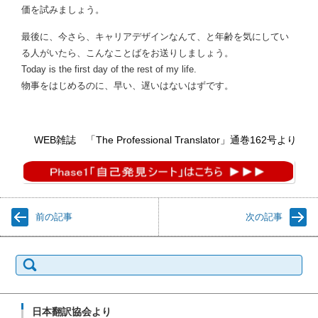
価を試みましょう。
最後に、今さら、キャリアデザインなんて、と年齢を気にしてい
る人がいたら、こんなことばをお送りしましょう。
Today is the first day of the rest of my life.
物事をはじめるのに、早い、遅いはないはずです。
WEB雑誌 「The Professional Translator」通巻162号より
前の記事
次の記事
検
索:
日本翻訳協会より