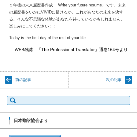
５年後の未来履歴書作成 Write your future resume）です。未来
の履歴書をいかにVIVIDに描けるか、これがあなたの未来を決す
る、そんな不思議な体験があなたを待っているかもしれません。
楽しみにしてください！！
Today is the first day of the rest of your life.
WEB雑誌 「The Professional Translator」通巻164号より
前の記事
次の記事
検
索:
日本翻訳協会より